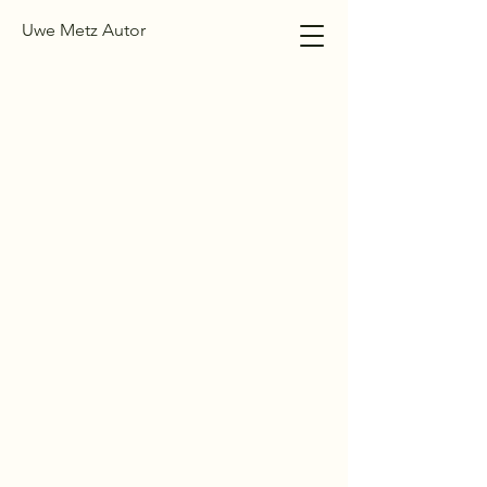
Uwe Metz Autor