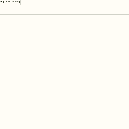
z und Alter