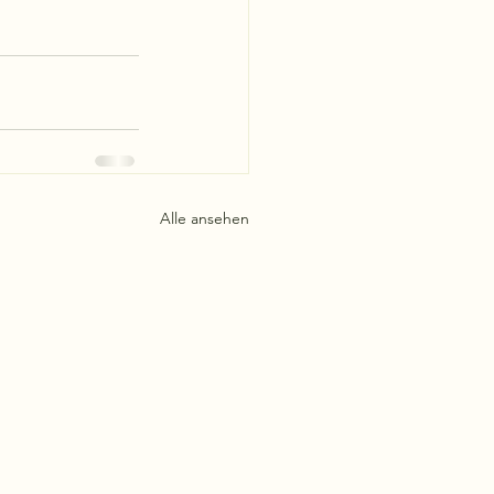
Alle ansehen