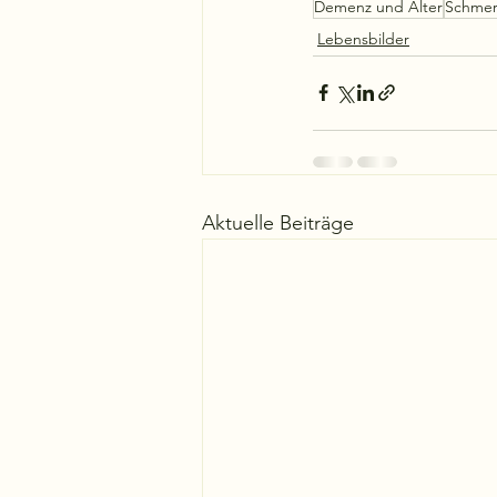
Demenz und Alter
Schmer
Lebensbilder
Aktuelle Beiträge