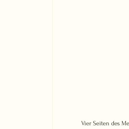
Vier Seiten des M