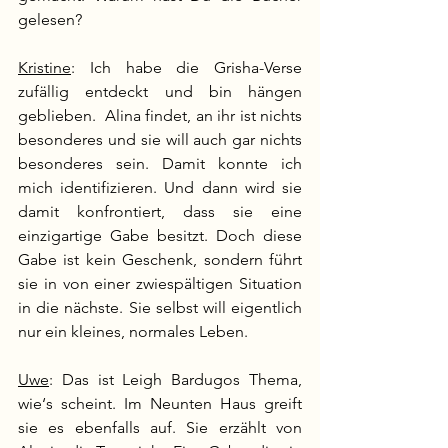
gelesen?
Kristine
: Ich habe die Grisha-Verse 
zufällig entdeckt und bin hängen 
geblieben.  Alina findet, an ihr ist nichts 
besonderes und sie will auch gar nichts 
besonderes sein. Damit konnte ich 
mich identifizieren. Und dann wird sie 
damit konfrontiert, dass sie eine 
einzigartige Gabe besitzt. Doch diese 
Gabe ist kein Geschenk, sondern führt 
sie in von einer zwiespältigen Situation 
in die nächste. Sie selbst will eigentlich 
nur ein kleines, normales Leben.
Uwe
: Das ist Leigh Bardugos Thema, 
wie‘s scheint. Im Neunten Haus greift 
sie es ebenfalls auf. Sie erzählt von 