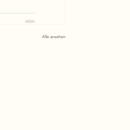
Alle ansehen