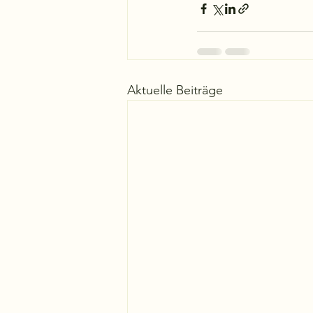
Aktuelle Beiträge