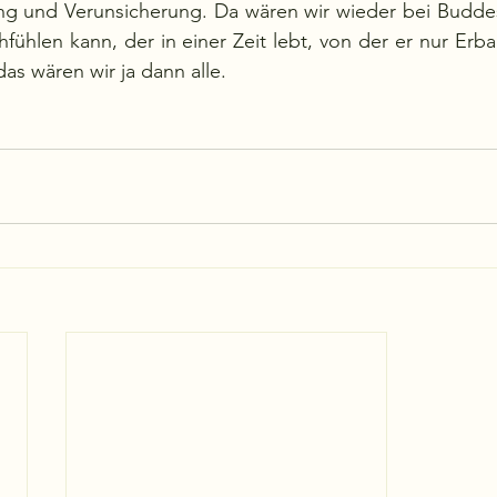
ng und Verunsicherung. Da wären wir wieder bei Buddes 
hfühlen kann, der in einer Zeit lebt, von der er nur Erba
as wären wir ja dann alle.