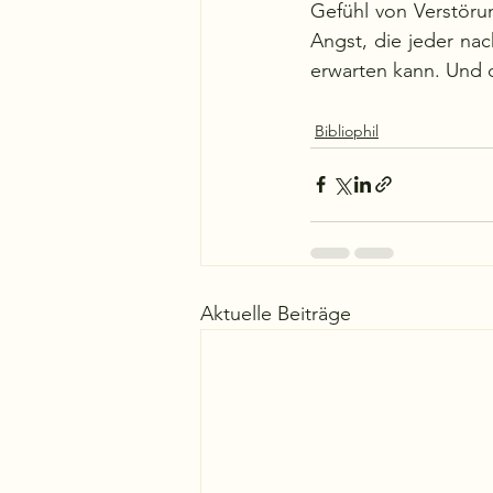
Gefühl von Verstöru
Angst, die jeder nac
erwarten kann. Und d
Bibliophil
Aktuelle Beiträge