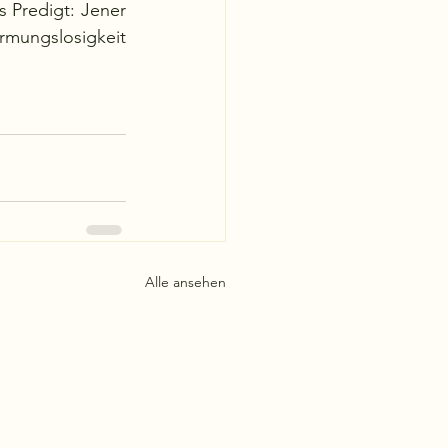
Predigt: Jener 
rmungslosigkeit 
Alle ansehen